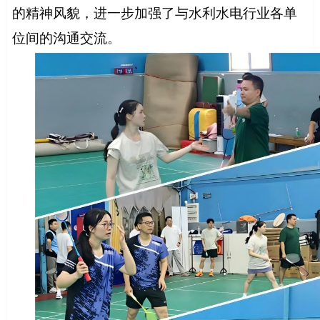
的精神风貌，进一步加强了与水利水电行业各单
位间的沟通交流
。