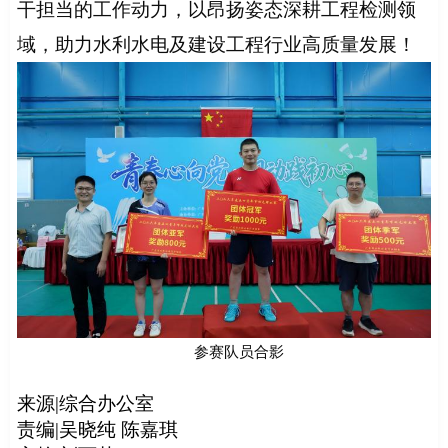
干担当的工作动力，以昂扬姿态深耕工程检测领
域，助力水利水电及建设工程行业高质量发展！
参赛队员合影
来源
|综合办公室
责编
|吴晓纯 陈嘉琪