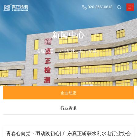
020-85610818
新闻中心
实现员工、企业和社会共同发展。
企业动态
行业资讯
青春心向党・羽动践初心| 广东真正斩获水利水电行业协会