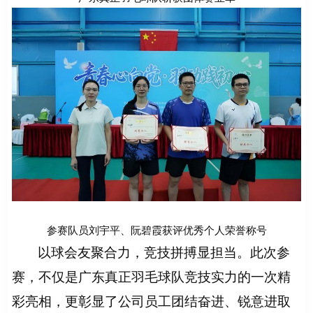
参赛队员刘宇平、阮碧霞获评优秀个人荣誉称号
以球会友聚合力，竞技拼搏显担当。此次参
赛，不仅是广东真正羽毛球队竞技实力的一次精
彩亮相，更彰显了公司员工团结奋进、锐意进取