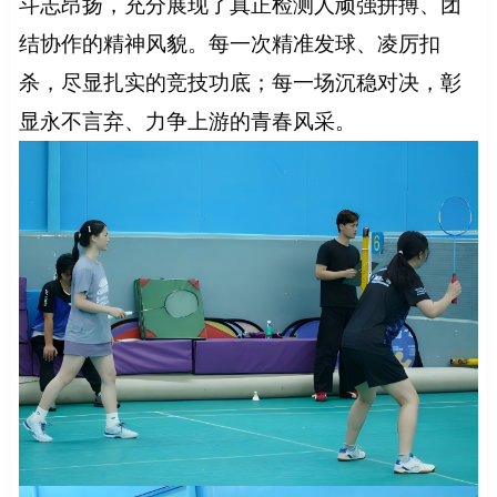
斗志昂扬，充分展现了真正检测人顽强拼搏、团
结协作的精神风貌。每一次精准发球、凌厉扣
杀，尽显扎实的竞技功底；每一场沉稳对决，彰
显永不言弃、力争上游的青春风采。