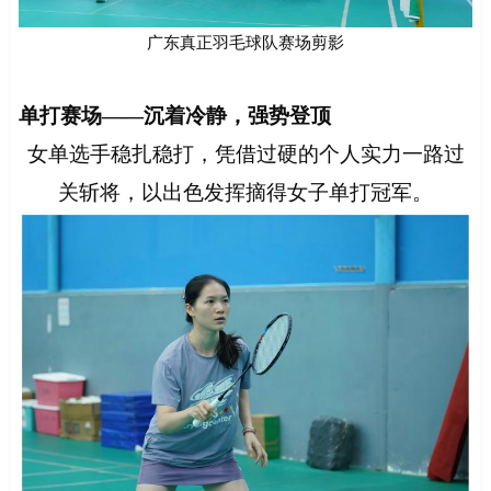
广东真正羽毛球队赛场剪影
单打赛场
——沉着冷静，强势登顶
女单选手稳扎稳打，凭借过硬的个人实力一路过
关斩将，以出色发挥摘得女子单打冠军。