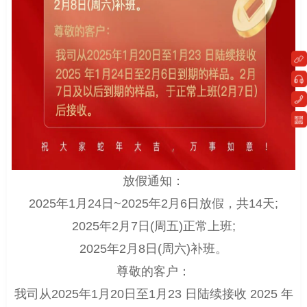
放假通知：
2025年1月24日~2025年2月6日放假，共14天;
2025年2月7日(周五)正常上班;
2025年2月8日(周六)补班。
尊敬的客户：
我司从2025年1月20日至1月23 日陆续接收 2025 年