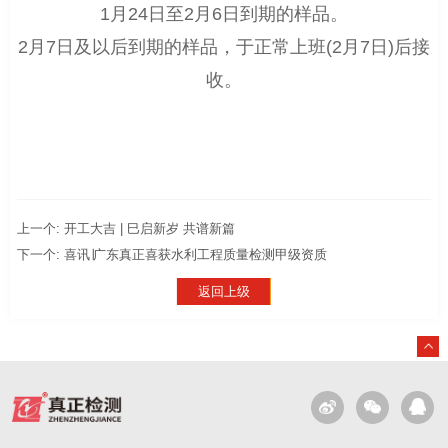
1月24日至2月6日到期的样品。
2月7日及以后到期的样品，于正常上班(2月7日)后接
收。
上一个: 开工大吉 | 巳启新岁 共谱新篇
下一个: 喜讯∣广东真正喜获水利工程质量检测甲级资质
返回上级