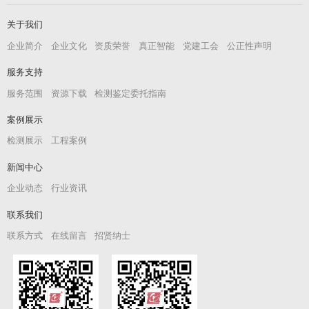
关于我们
企业简介
企业文化
资质荣誉
真正智能
党建工会
公正性声明
服务支持
服务范围
资源下载
检测鉴定委托指南
案例展示
检测展示
工程案例
新闻中心
企业动态
行业资讯
联系我们
联系方式
在线留言
招贤纳士