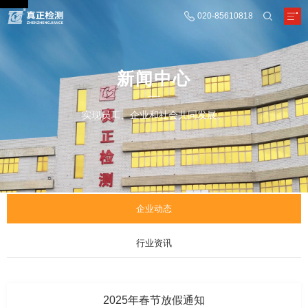
020-85610818
新闻中心
实现员工、企业和社会共同发展。
企业动态
行业资讯
2025年春节放假通知