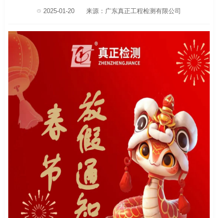
2025-01-20
来源：广东真正工程检测有限公司