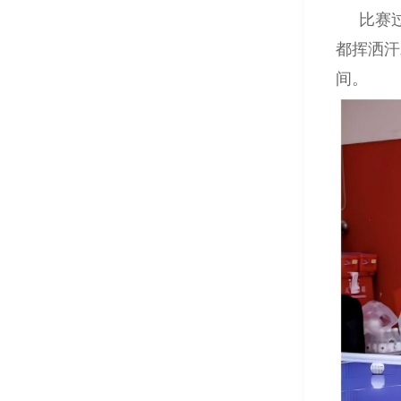
比赛
都挥洒汗
间。