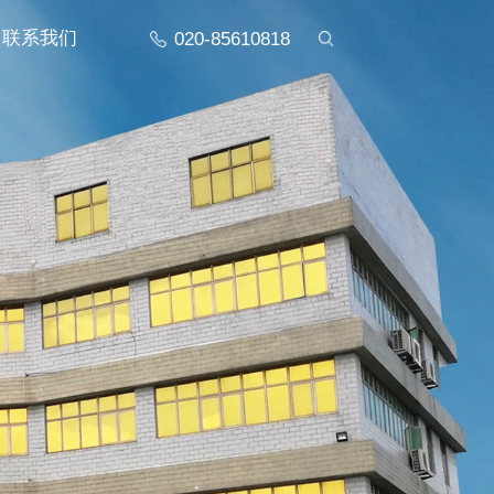
联系我们
020-85610818