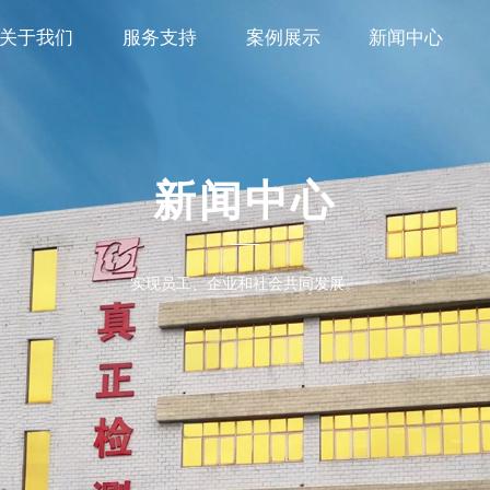
关于我们
服务支持
案例展示
新闻中心
新闻中心
实现员工、企业和社会共同发展。