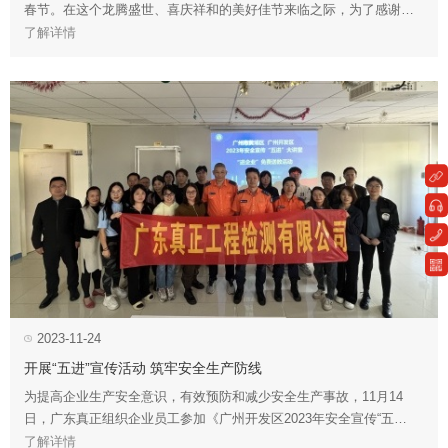
春节。在这个龙腾盛世、喜庆祥和的美好佳节来临之际，为了感谢每
一位员工的辛勤付出和无私奉献，真正检测特别准备了一份份充满关
了解详情
爱和祝福的春节福利，为大家送上最诚挚的新春问候。
2023-11-24
开展“五进”宣传活动 筑牢安全生产防线
为提高企业生产安全意识，有效预防和减少安全生产事故，11月14
日，广东真正组织企业员工参加《广州开发区2023年安全宣传“五
进”大讲堂“进企业”免费送教活动》，开展消防安全知识、急救知识、
了解详情