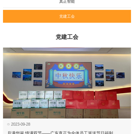
真正智能
党建工会
党建工会
2023-09-28
月满华诞 情满双节——广东真正为全体员工派送节日福利