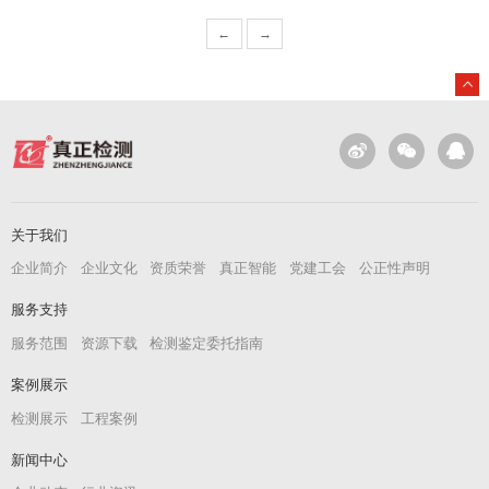
←
→
关于我们
企业简介
企业文化
资质荣誉
真正智能
党建工会
公正性声明
服务支持
服务范围
资源下载
检测鉴定委托指南
案例展示
检测展示
工程案例
新闻中心