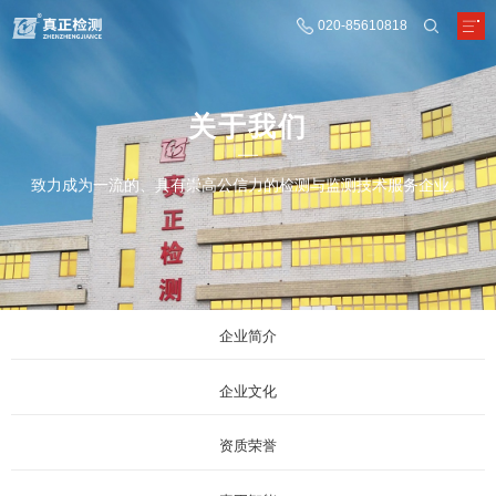
020-85610818
关于我们
致力成为一流的、具有崇高公信力的检测与监测技术服务企业。
企业简介
企业文化
资质荣誉