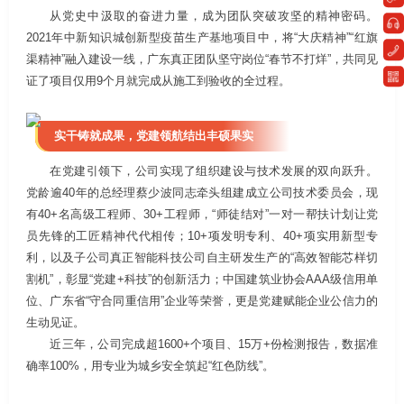
从党史中汲取的奋进力量，成为团队突破攻坚的精神密码。
2021年中新知识城创新型疫苗生产基地项目中，将“大庆精神”“红旗
渠精神”融入建设一线，广东真正团队坚守岗位“春节不打烊”，共同见
证了项目仅用9个月就完成从施工到验收的全过程。
实干铸就成果，党建领航结出丰硕果实
在党建引领下，公司实现了组织建设与技术发展的双向跃升。
党龄逾40年的总经理蔡少波同志牵头组建成立公司技术委员会，现
有40+名高级工程师、30+工程师，“师徒结对”一对一帮扶计划让党
员先锋的工匠精神代代相传；10+项发明专利、40+项实用新型专
利，以及子公司真正智能科技公司自主研发生产的“高效智能芯样切
割机”，彰显“党建+科技”的创新活力；中国建筑业协会AAA级信用单
位、广东省“守合同重信用”企业等荣誉，更是党建赋能企业公信力的
生动见证。
近三年，公司完成超1600+个项目、15万+份检测报告，数据准
确率100%，用专业为城乡安全筑起“红色防线”。