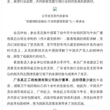
史，展望行业蓝图，共同探索党建引领行业协同发展的新路径。
公司党支部代表参加
“党建领航促融合 行业联建谱新篇”七·一座谈会
会议伊始，参会党员集中观看了由中共中央组织部与中央广播
电视总台联合录制的《伟大建党精神》，随着视频的精彩讲解，党
员们深刻领会了坚持真理、坚守理想等伟大建党精神的丰富内涵与
时代意义，从党的辉煌历史中透彻理解了中国共产党人的精神内
核，获取了砥砺前行的动力。
紧接着进入参会单位经验成果分享环节。来自广东省建设工程
质量安全检测和鉴定协会党支部、广东省市政行业协会党支部等单
位的相关同志围绕党建引领下的发展经验与成果作了发言。
广东真正工程检测有限公司执行董事、总经理蔡少波
抚今追
昔，感慨万千地回顾自己四十余年的党龄征程。他提到，中国共产
党在领导南昌起义、广州起义、秋收起义等武装斗争后，逐步探索
并开辟出“农村包围城市、武装夺取政权”的胜利道路；而党始终坚守
的改革创新精神，更为国家高质量发展带来了深刻启迪。