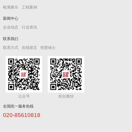
检测展示
工程案例
新闻中心
企业动态
行业资讯
联系我们
联系方式
在线留言
招贤纳士
公众号
前台微信
全国统一服务热线
020-85610818