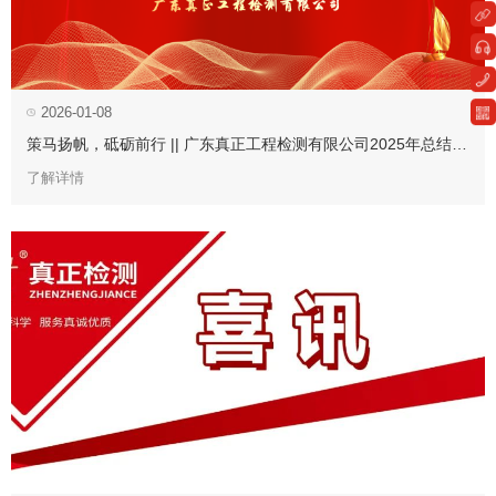
2026-01-08
策马扬帆，砥砺前行 || 广东真正工程检测有限公司2025年总结表彰大会暨2026年迎新晚宴圆满举行
了解详情