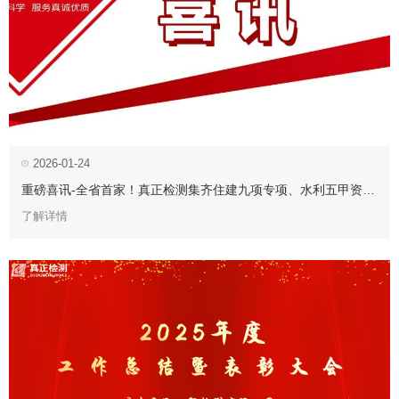
2026-01-24
重磅喜讯-全省首家！真正检测集齐住建九项专项、水利五甲资质，铸就行业“双全”标杆
了解详情