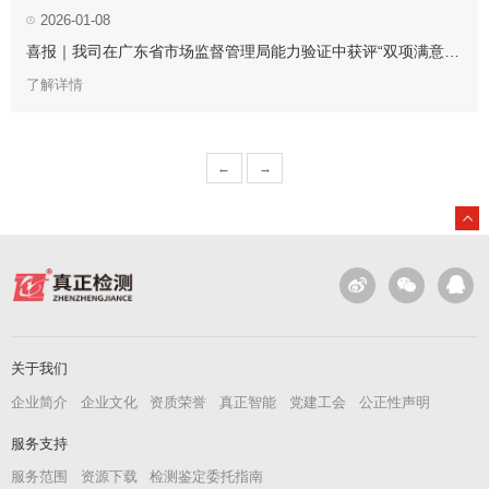
2026-01-08
喜报｜我司在广东省市场监督管理局能力验证中获评“双项满意”！
了解详情
←
→
关于我们
企业简介
企业文化
资质荣誉
真正智能
党建工会
公正性声明
服务支持
服务范围
资源下载
检测鉴定委托指南