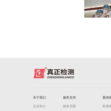
关于我们
服务支持
案例
企业简介
服务范围
检测