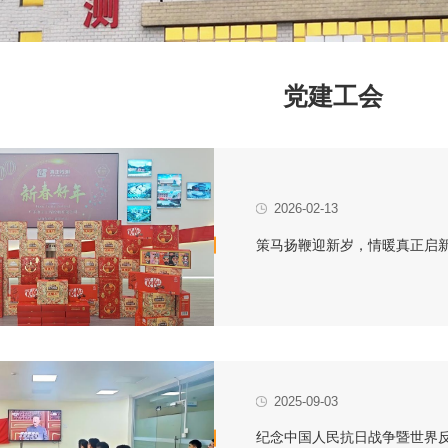
党建工会
2026-02-13
策马扬鞭迎新岁，情暖真正启
2025-09-03
纪念中国人民抗日战争暨世界反法西斯