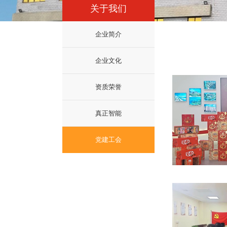
关于我们
企业简介
企业文化
资质荣誉
真正智能
党建工会